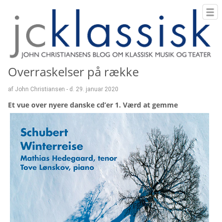
Overraskelser på række
af John Christiansen - d. 29. januar 2020
Et vue over nyere danske cd’er 1. Værd at gemme